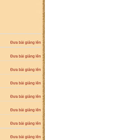
Đưa bài giảng lên
Đưa bài giảng lên
Đưa bài giảng lên
Đưa bài giảng lên
Đưa bài giảng lên
Đưa bài giảng lên
Đưa bài giảng lên
Đưa bài giảng lên