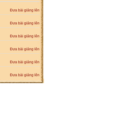
Đưa bài giảng lên
Đưa bài giảng lên
Đưa bài giảng lên
Đưa bài giảng lên
Đưa bài giảng lên
Đưa bài giảng lên